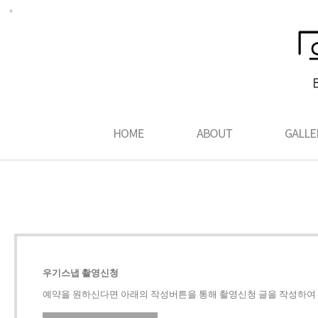
우기스냅 촬영신청
예약을 원하신다면 아래의 작성버튼을 통해 촬영신청 글을 작성하여 